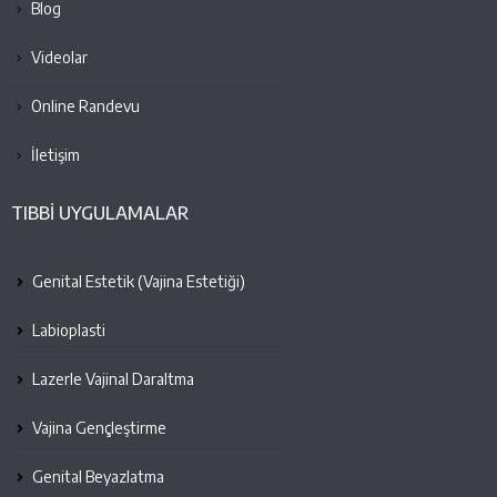
Blog
Videolar
Online Randevu
İletişim
TIBBİ UYGULAMALAR
Genital Estetik (Vajina Estetiği)
Labioplasti
Lazerle Vajinal Daraltma
Vajina Gençleştirme
Genital Beyazlatma