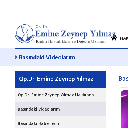
HA
Basındaki Videolarım
Bas
Op.Dr. Emine Zeynep Yılmaz
Op.Dr. Emine Zeynep Yılmaz Hakkında
Basındaki Videolarım
Basındaki Haberlerim