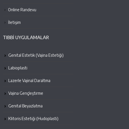
Online Randevu
İletişim
TIBBİ UYGULAMALAR
Genital Estetik (Vajina Estetiği)
Labioplasti
Lazerle Vajinal Daraltma
Vajina Gençleştirme
Genital Beyazlatma
Klitoris Estetiği (Hudoplasti)