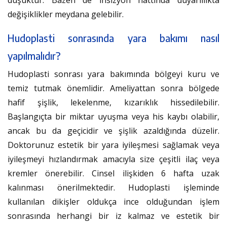
değişiklikler meydana gelebilir.
Hudoplasti sonrasında yara bakımı nasıl
yapılmalıdır?
Hudoplasti sonrası yara bakımında bölgeyi kuru ve
temiz tutmak önemlidir. Ameliyattan sonra bölgede
hafif şişlik, lekelenme, kızarıklık hissedilebilir.
Başlangıçta bir miktar uyuşma veya his kaybı olabilir,
ancak bu da geçicidir ve şişlik azaldığında düzelir.
Doktorunuz estetik bir yara iyileşmesi sağlamak veya
iyileşmeyi hızlandırmak amacıyla size çeşitli ilaç veya
kremler önerebilir. Cinsel ilişkiden 6 hafta uzak
kalınması önerilmektedir. Hudoplasti işleminde
kullanılan dikişler oldukça ince olduğundan işlem
sonrasında herhangi bir iz kalmaz ve estetik bir