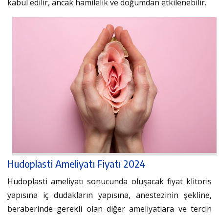
kabul edilir, ancak hamilelik ve doğumdan etkilenebilir.
Hudoplasti Ameliyatı Fiyatı 2024
Hudoplasti ameliyatı sonucunda oluşacak fiyat klitoris
yapısına iç dudakların yapısına, anestezinin şekline,
beraberinde gerekli olan diğer ameliyatlara ve tercih