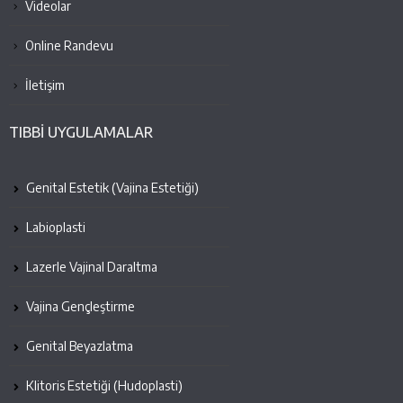
Videolar
Online Randevu
İletişim
TIBBİ UYGULAMALAR
Genital Estetik (Vajina Estetiği)
Labioplasti
Lazerle Vajinal Daraltma
Vajina Gençleştirme
Genital Beyazlatma
Klitoris Estetiği (Hudoplasti)