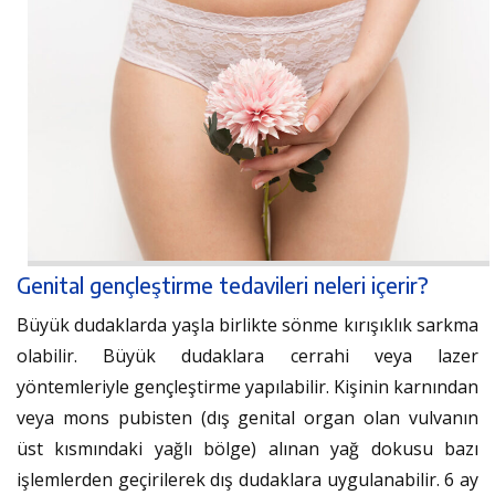
Genital gençleştirme tedavileri neleri içerir?
Büyük dudaklarda yaşla birlikte sönme kırışıklık sarkma
olabilir. Büyük dudaklara cerrahi veya lazer
yöntemleriyle gençleştirme yapılabilir. Kişinin karnından
veya mons pubisten (dış genital organ olan vulvanın
üst kısmındaki yağlı bölge) alınan yağ dokusu bazı
işlemlerden geçirilerek dış dudaklara uygulanabilir. 6 ay