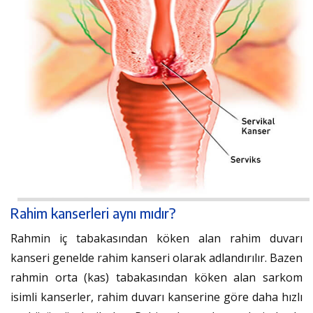
Rahim kanserleri aynı mıdır?
Rahmin iç tabakasından köken alan rahim duvarı
kanseri genelde rahim kanseri olarak adlandırılır. Bazen
rahmin orta (kas) tabakasından köken alan sarkom
isimli kanserler, rahim duvarı kanserine göre daha hızlı