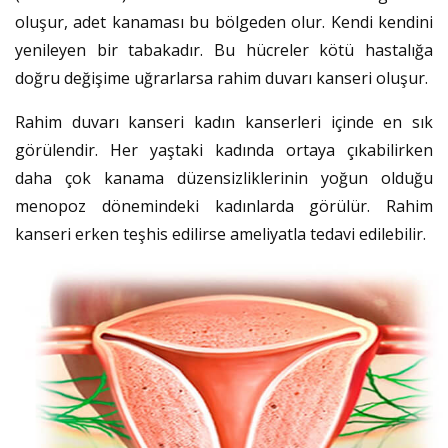
oluşur, adet kanaması bu bölgeden olur. Kendi kendini
yenileyen bir tabakadır. Bu hücreler kötü hastalığa
doğru değişime uğrarlarsa rahim duvarı kanseri oluşur.
Rahim duvarı kanseri kadın kanserleri içinde en sık
görülendir. Her yaştaki kadında ortaya çıkabilirken
daha çok kanama düzensizliklerinin yoğun olduğu
menopoz dönemindeki kadınlarda görülür. Rahim
kanseri erken teşhis edilirse ameliyatla tedavi edilebilir.