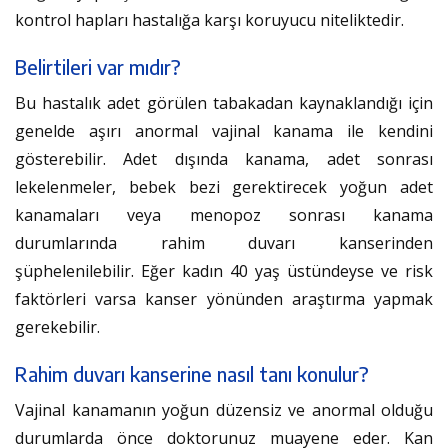
kontrol hapları hastalığa karşı koruyucu niteliktedir.
Belirtileri var mıdır?
Bu hastalık adet görülen tabakadan kaynaklandığı için
genelde aşırı anormal vajinal kanama ile kendini
gösterebilir. Adet dışında kanama, adet sonrası
lekelenmeler, bebek bezi gerektirecek yoğun adet
kanamaları veya menopoz sonrası kanama
durumlarında rahim duvarı kanserinden
şüphelenilebilir. Eğer kadın 40 yaş üstündeyse ve risk
faktörleri varsa kanser yönünden araştırma yapmak
gerekebilir.
Rahim duvarı kanserine nasıl tanı konulur?
Vajinal kanamanın yoğun düzensiz ve anormal olduğu
durumlarda önce doktorunuz muayene eder. Kan