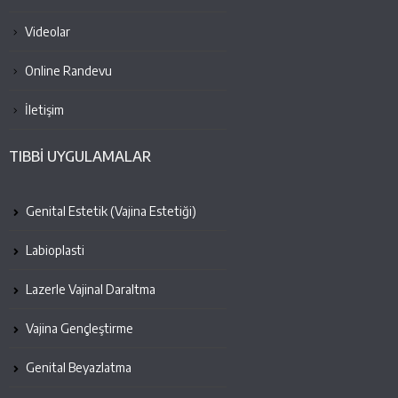
Videolar
Online Randevu
İletişim
TIBBİ UYGULAMALAR
Genital Estetik (Vajina Estetiği)
Labioplasti
Lazerle Vajinal Daraltma
Vajina Gençleştirme
Genital Beyazlatma