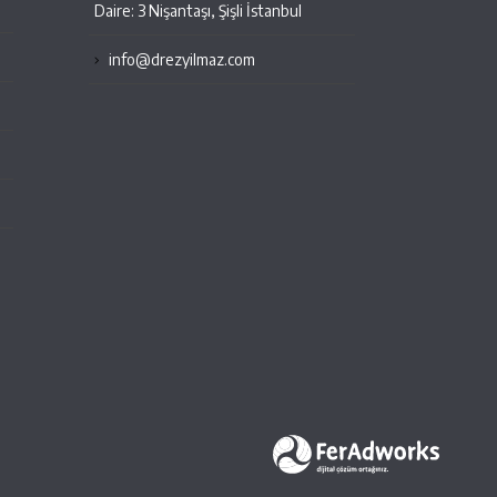
Daire: 3 Nişantaşı, Şişli İstanbul
info@drezyilmaz.com