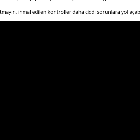
mayın, ihmal edilen kontroller daha ciddi sorunlara yol açabi