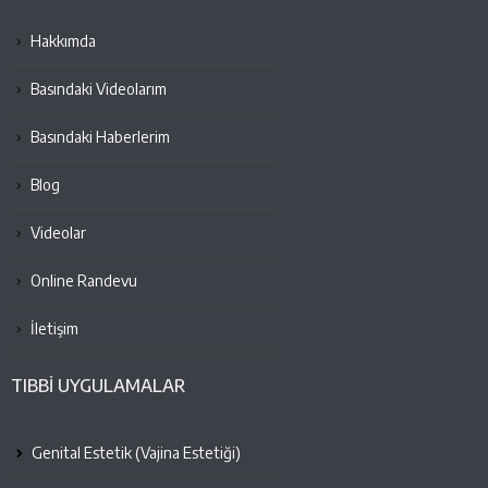
Hakkımda
Basındaki Videolarım
Basındaki Haberlerim
Blog
Videolar
Online Randevu
İletişim
TIBBİ UYGULAMALAR
Genital Estetik (Vajina Estetiği)