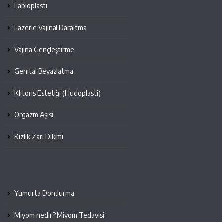
Labioplasti
Lazerle Vajinal Daraltma
Vajina Gençleştirme
Genital Beyazlatma
Klitoris Estetiği (Hudoplasti)
Orgazm Aşısı
Kızlık Zarı Dikimi
Yumurta Dondurma
Miyom nedir? Miyom Tedavisi