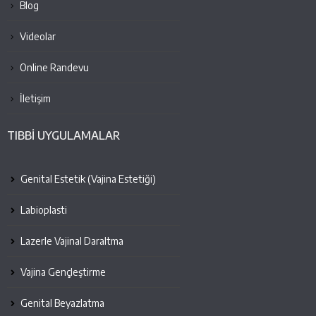
Blog
Videolar
Online Randevu
İletişim
TIBBİ UYGULAMALAR
Genital Estetik (Vajina Estetiği)
Labioplasti
Lazerle Vajinal Daraltma
Vajina Gençleştirme
Genital Beyazlatma