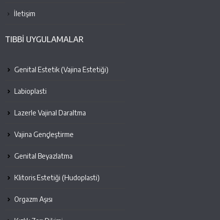
İletişim
TIBBİ UYGULAMALAR
Genital Estetik (Vajina Estetiği)
Labioplasti
Lazerle Vajinal Daraltma
Vajina Gençleştirme
Genital Beyazlatma
Klitoris Estetiği (Hudoplasti)
Orgazm Aşısı