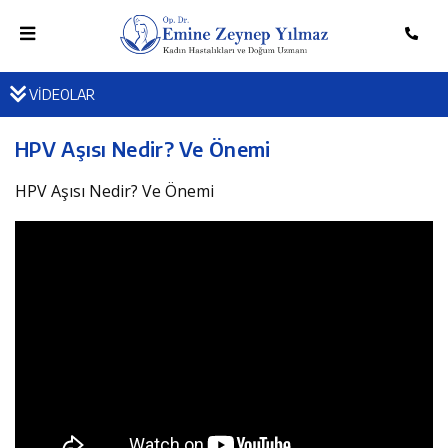
VİDEOLAR
HPV Aşısı Nedir? Ve Önemi
HPV Aşısı Nedir? Ve Önemi