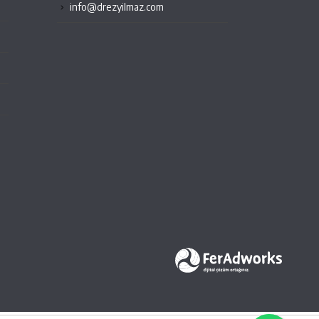
info@drezyilmaz.com